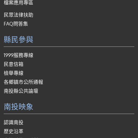
檔案應用專區
民眾法律扶助
FAQ問答集
縣民參與
1999服務專線
民意信箱
檢舉專線
各鄉鎮市公所通報
南投縣公共論壇
南投映象
認識南投
歷史沿革