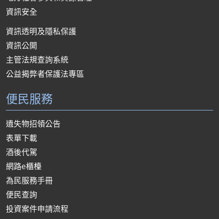
資訊安全
資訊透明及隱私保護
資訊公開
主管法規查詢系統
公益揭弊者保護法專區
便民服務
遺失物招領公告
表單下載
酒後代駕
網路e櫃檯
為民服務手冊
便民查詢
投資案件申請流程