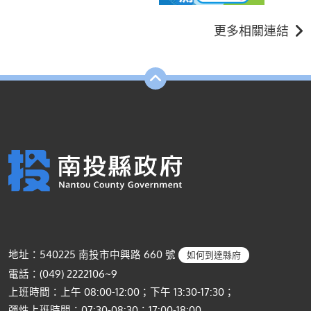
更多相關連結
地址：540225 南投市中興路 660 號
如何到達縣府
電話：(049) 2222106~9
上班時間：上午 08:00-12:00；下午 13:30-17:30；
彈性上班時間：07:30-08:30；17:00-18:00