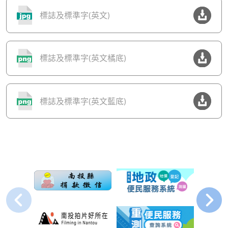
標誌及標準字(英文)
標誌及標準字(英文橘底)
標誌及標準字(英文藍底)