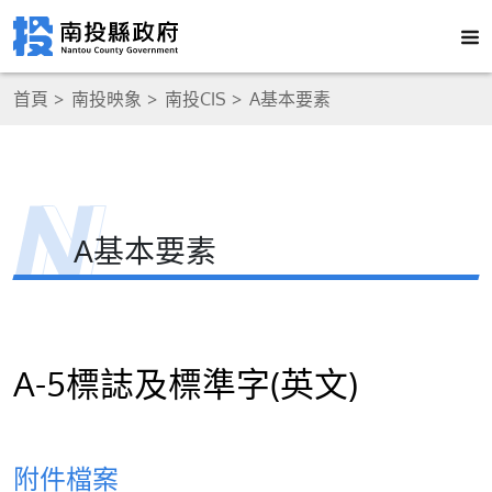
首頁
南投映象
南投CIS
A基本要素
A基本要素
A-5標誌及標準字(英文)
附件檔案