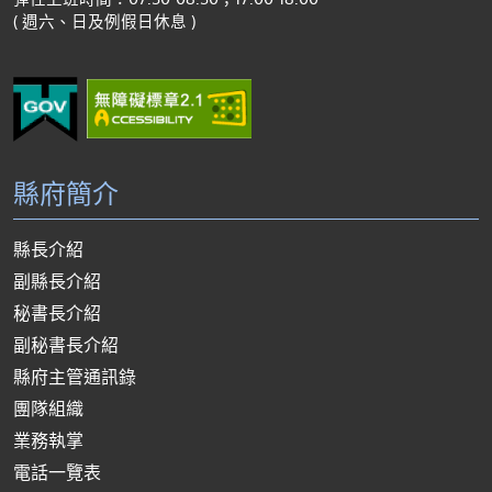
( 週六、日及例假日休息 )
縣府簡介
縣長介紹
副縣長介紹
秘書長介紹
副秘書長介紹
縣府主管通訊錄
團隊組織
業務執掌
電話一覽表