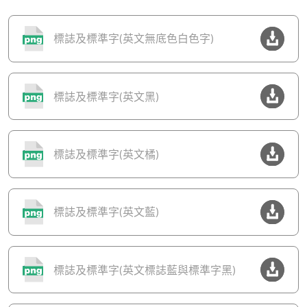
標誌及標準字(英文無底色白色字)
標誌及標準字(英文黑)
標誌及標準字(英文橘)
標誌及標準字(英文藍)
標誌及標準字(英文標誌藍與標準字黑)