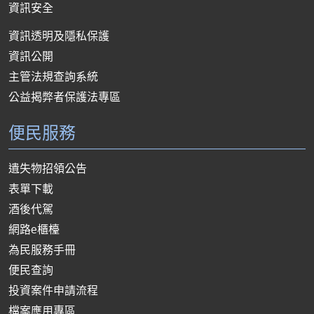
資訊安全
資訊透明及隱私保護
資訊公開
主管法規查詢系統
公益揭弊者保護法專區
便民服務
遺失物招領公告
表單下載
酒後代駕
網路e櫃檯
為民服務手冊
便民查詢
投資案件申請流程
檔案應用專區