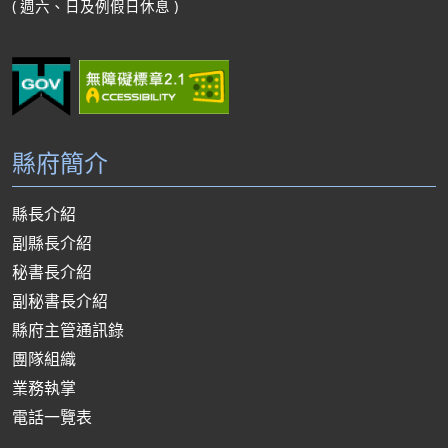
( 週六、日及例假日休息 )
縣府簡介
縣長介紹
副縣長介紹
秘書長介紹
副秘書長介紹
縣府主管通訊錄
團隊組織
業務執掌
電話一覽表