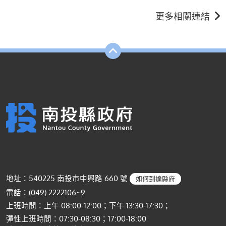
更多相關連結
地址：540225 南投市中興路 660 號
如何到達縣府
電話：(049) 2222106~9
上班時間：上午 08:00-12:00；下午 13:30-17:30；
彈性上班時間：07:30-08:30；17:00-18:00