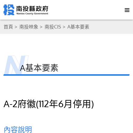
首頁
南投映象
南投CIS
A基本要素
A基本要素
A-2府徽(112年6月停用)
內容說明