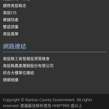
續修南投縣志
南投CIS
鄉鎮特產
雙語詞彙
南投風華
網路連結
南投縣工商發展投資策進會
南投縣農產運銷股份有限公司
綜合大樓單位連結
網網相連
Copyright © Nantou County Government. All rights
reserved. 建議最佳解析度為 1440*900 或以上