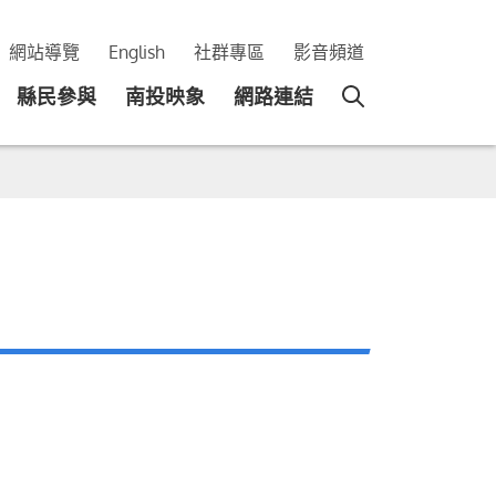
網站導覽
English
社群專區
影音頻道
縣民參與
南投映象
網路連結