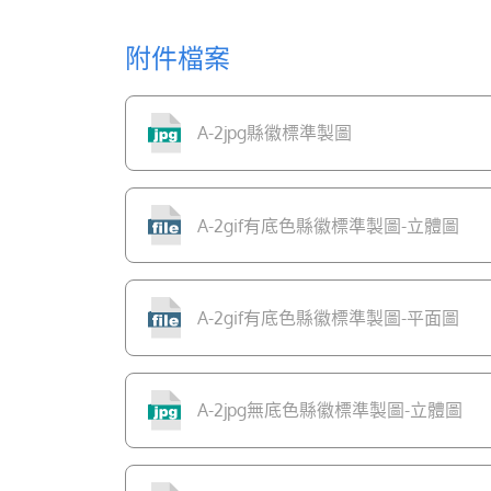
附件檔案
A-2jpg縣徽標準製圖
A-2gif有底色縣徽標準製圖-立體圖
A-2gif有底色縣徽標準製圖-平面圖
A-2jpg無底色縣徽標準製圖-立體圖