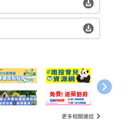
更多相關連結