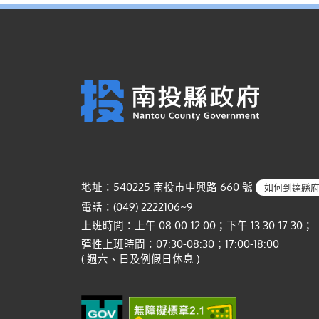
地址：540225 南投市中興路 660 號
如何到達縣
電話：(049) 2222106~9
上班時間：上午 08:00-12:00；下午 13:30-17:30；
彈性上班時間：07:30-08:30；17:00-18:00
( 週六、日及例假日休息 )