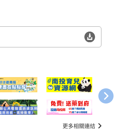
更多相關連結