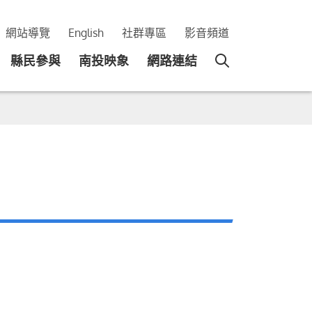
網站導覽
English
社群專區
影音頻道
縣民參與
南投映象
網路連結