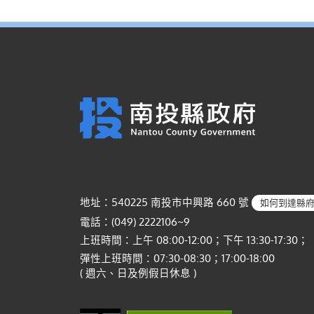
地址：540225 南投市中興路 660 號
如何到達縣
電話：(049) 2222106~9
上班時間：上午 08:00-12:00；下午 13:30-17:30；
彈性上班時間：07:30-08:30；17:00-18:00
( 週六、日及例假日休息 )