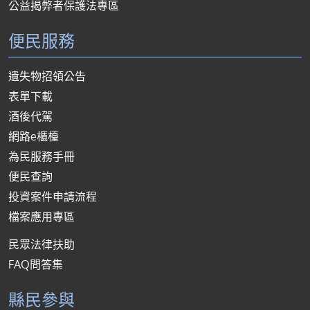
公益揭弊者保護法專區
便民服務
遺失物招領公告
表單下載
酒後代駕
網路e櫃檯
為民服務手冊
便民查詢
投資案件申請流程
檔案應用專區
民眾法律扶助
FAQ問答集
縣民參與