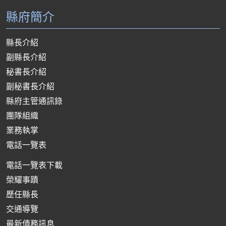
縣府簡介
縣長介紹
副縣長介紹
秘書長介紹
副秘書長介紹
縣府主管通訊錄
團隊組織
業務執掌
電話一覽表
電話一覽表下載
榮耀事蹟
歷任縣長
交通導覽
最新債務訊息