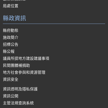
局處位置
縣政資訊
縣府動態
施政簡介
招標公告
縣公報
議員所提地方建設建議事項
民間團體補捐助
地方社會參與和資源管理
資訊安全
資訊透明及隱私保護
資訊公開
主管法規查詢系統