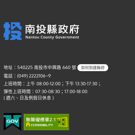
地址：540225 南投市中興路 660 號
如何到達縣府
電話：(049) 2222106~9
上班時間：上午 08:00-12:00；下午 13:30-17:30；
彈性上班時間：07:30-08:30；17:00-18:00
( 週六、日及例假日休息 )