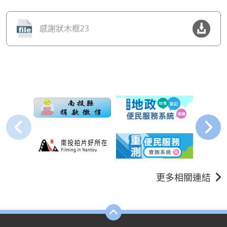
感謝狀木框23
更多相關連結