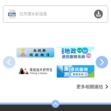
日月潭水彩加長
更多相關連結