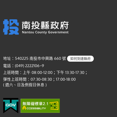
地址：540225 南投市中興路 660 號
如何到達縣府
電話：(049) 2222106~9
上班時間：上午 08:00-12:00；下午 13:30-17:30；
彈性上班時間：07:30-08:30；17:00-18:00
( 週六、日及例假日休息 )