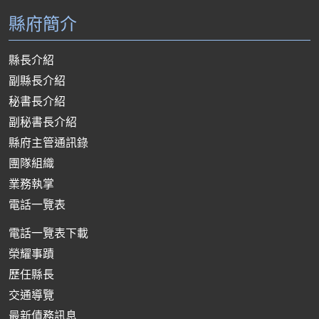
縣府簡介
縣長介紹
副縣長介紹
秘書長介紹
副秘書長介紹
縣府主管通訊錄
團隊組織
業務執掌
電話一覽表
電話一覽表下載
榮耀事蹟
歷任縣長
交通導覽
最新債務訊息