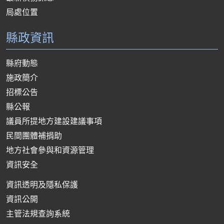
局處位置
縣政資訊
縣府動態
施政簡介
招標公告
縣公報
議員所提地方建設建議事項
民間團體補捐助
地方社會參與和資源管理
資訊安全
資訊透明及隱私保護
資訊公開
主管法規查詢系統