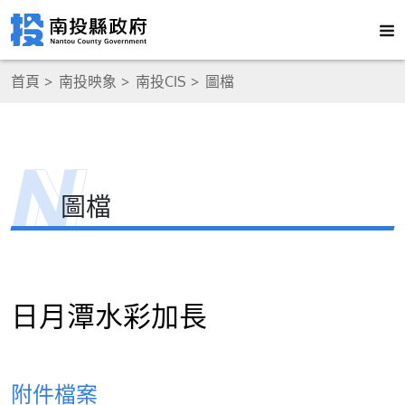
首頁
南投映象
南投CIS
圖檔
圖檔
日月潭水彩加長
附件檔案