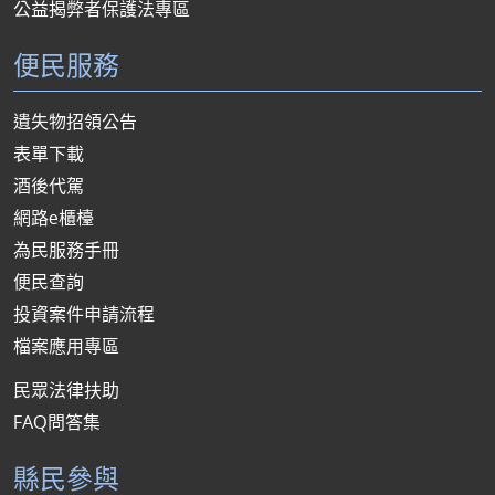
公益揭弊者保護法專區
便民服務
遺失物招領公告
表單下載
酒後代駕
網路e櫃檯
為民服務手冊
便民查詢
投資案件申請流程
檔案應用專區
民眾法律扶助
FAQ問答集
縣民參與