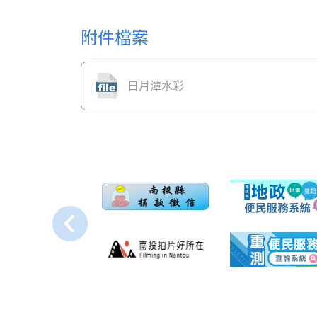
附件檔案
日月潭水彩