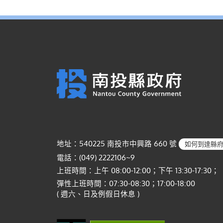
地址：540225 南投市中興路 660 號
如何到達縣
電話：(049) 2222106~9
上班時間：上午 08:00-12:00；下午 13:30-17:30；
彈性上班時間：07:30-08:30；17:00-18:00
( 週六、日及例假日休息 )