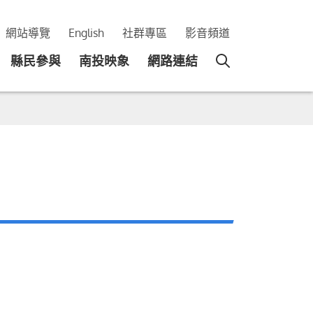
網站導覽
English
社群專區
影音頻道
縣民參與
南投映象
網路連結