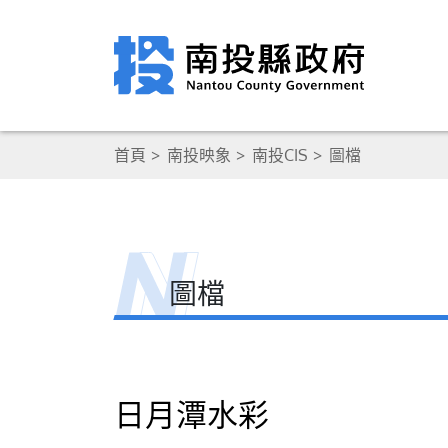
首頁
南投映象
南投CIS
圖檔
圖檔
日月潭水彩