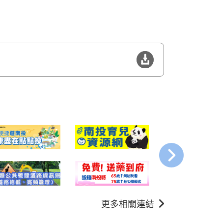
更多相關連結