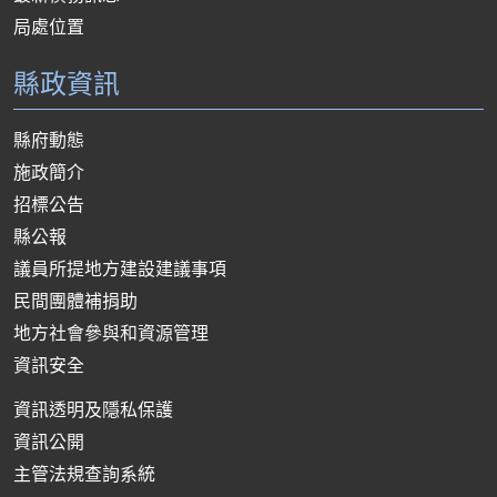
局處位置
縣政資訊
縣府動態
施政簡介
招標公告
縣公報
議員所提地方建設建議事項
民間團體補捐助
地方社會參與和資源管理
資訊安全
資訊透明及隱私保護
資訊公開
主管法規查詢系統