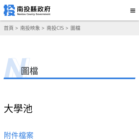
首頁
南投映象
南投CIS
圖檔
圖檔
大學池
附件檔案