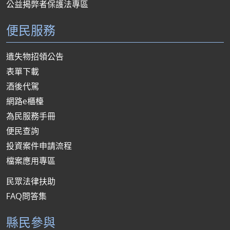
公益揭弊者保護法專區
便民服務
遺失物招領公告
表單下載
酒後代駕
網路e櫃檯
為民服務手冊
便民查詢
投資案件申請流程
檔案應用專區
民眾法律扶助
FAQ問答集
縣民參與