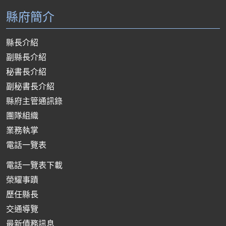
縣府簡介
縣長介紹
副縣長介紹
秘書長介紹
副秘書長介紹
縣府主管通訊錄
團隊組織
業務執掌
電話一覽表
電話一覽表下載
榮耀事蹟
歷任縣長
交通導覽
最新債務訊息