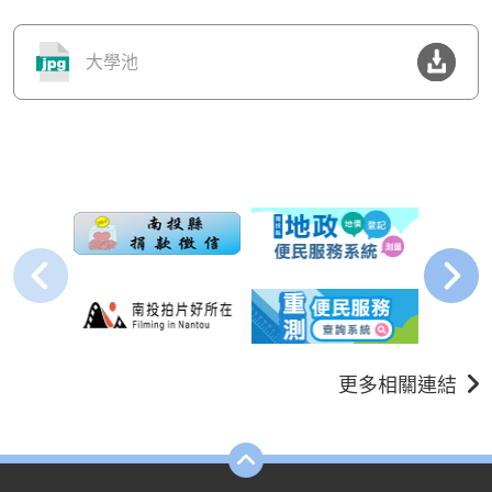
大學池
更多相關連結