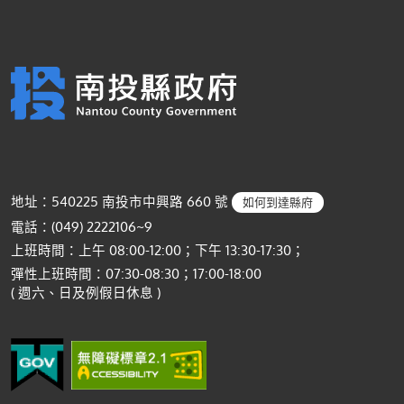
地址：540225 南投市中興路 660 號
如何到達縣府
電話：(049) 2222106~9
上班時間：上午 08:00-12:00；下午 13:30-17:30；
彈性上班時間：07:30-08:30；17:00-18:00
( 週六、日及例假日休息 )