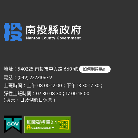
地址：540225 南投市中興路 660 號
如何到達縣府
電話：(049) 2222106~9
上班時間：上午 08:00-12:00；下午 13:30-17:30；
彈性上班時間：07:30-08:30；17:00-18:00
( 週六、日及例假日休息 )