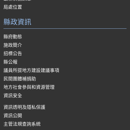
局處位置
縣政資訊
縣府動態
施政簡介
招標公告
縣公報
議員所提地方建設建議事項
民間團體補捐助
地方社會參與和資源管理
資訊安全
資訊透明及隱私保護
資訊公開
主管法規查詢系統