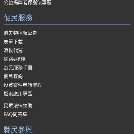
公益揭弊者保護法專區
便民服務
遺失物招領公告
表單下載
酒後代駕
網路e櫃檯
為民服務手冊
便民查詢
投資案件申請流程
檔案應用專區
民眾法律扶助
FAQ問答集
縣民參與