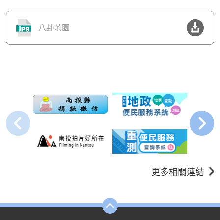
八卦茶園
更多相關連結