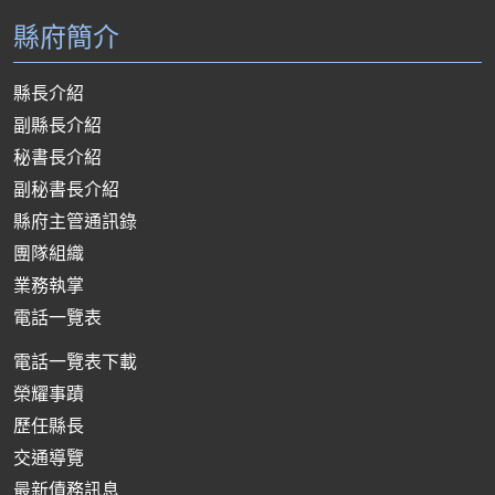
縣府簡介
縣長介紹
副縣長介紹
秘書長介紹
副秘書長介紹
縣府主管通訊錄
團隊組織
業務執掌
電話一覽表
電話一覽表下載
榮耀事蹟
歷任縣長
交通導覽
最新債務訊息