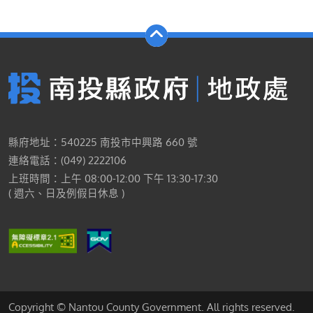
縣府地址：540225 南投市中興路 660 號
連絡電話：(049) 2222106
上班時間：上午 08:00-12:00 下午 13:30-17:30
( 週六、日及例假日休息 )
Copyright © Nantou County Government. All rights reserved.