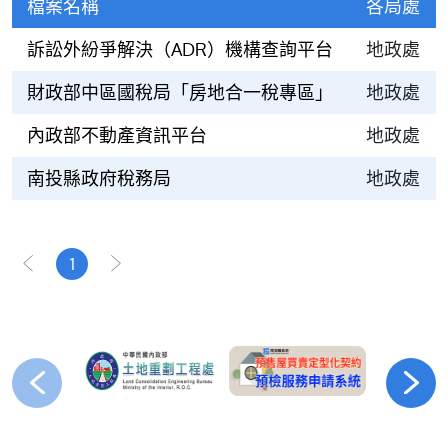
檔案名稱
各局處
訴訟外紛爭解決（ADR）機構查詢平台
地政處
財政部中區國稅局「房地合一稅專區」
地政處
內政部不動產資訊平台
地政處
南投縣政府稅務局
地政處
1