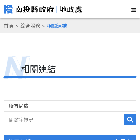
首頁
綜合服務
相關連結
相關連結