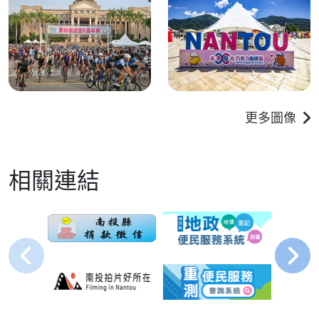
更多圖像
相關連結