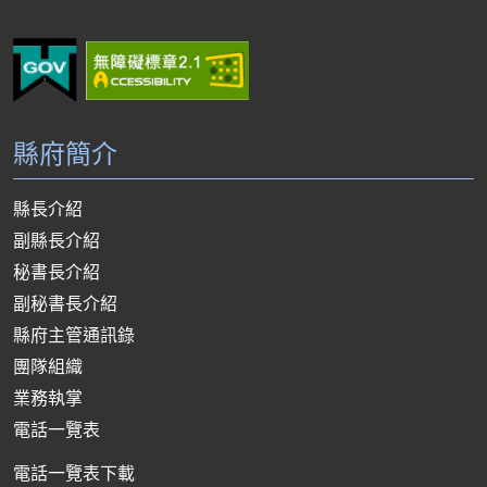
縣府簡介
縣長介紹
副縣長介紹
秘書長介紹
副秘書長介紹
縣府主管通訊錄
團隊組織
業務執掌
電話一覽表
電話一覽表下載