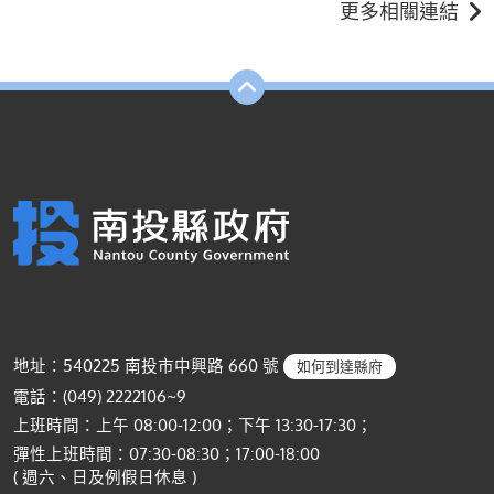
更多相關連結
地址：540225 南投市中興路 660 號
如何到達縣府
電話：(049) 2222106~9
上班時間：上午 08:00-12:00；下午 13:30-17:30；
彈性上班時間：07:30-08:30；17:00-18:00
( 週六、日及例假日休息 )