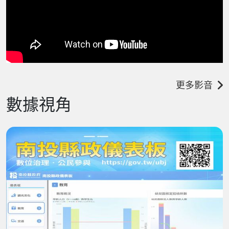
更多影音
數據視角