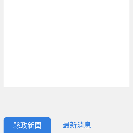
最新消息
縣政新聞