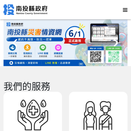
我們的服務