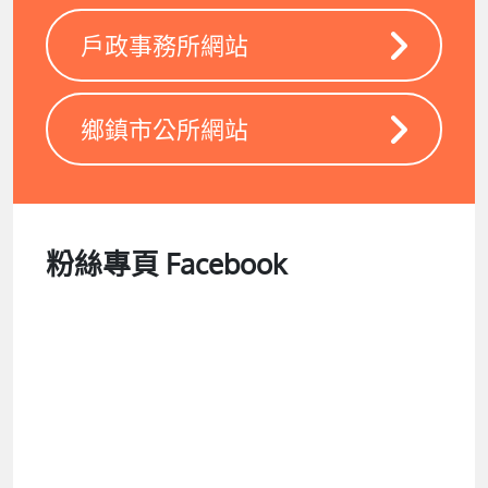
戶政事務所網站
鄉鎮市公所網站
粉絲專頁 Facebook