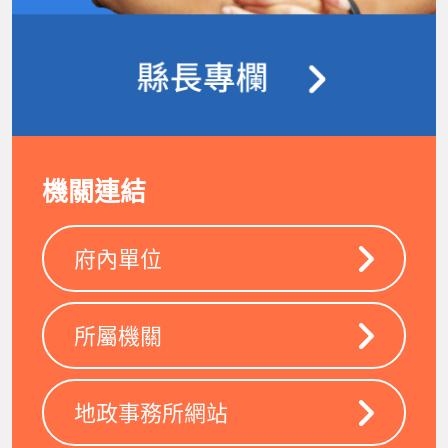
機關連結
府內單位
所屬機關
地政事務所網站