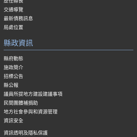
歷任縣長
交通導覽
最新債務訊息
局處位置
縣政資訊
縣府動態
施政簡介
招標公告
縣公報
議員所提地方建設建議事項
民間團體補捐助
地方社會參與和資源管理
資訊安全
資訊透明及隱私保護