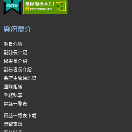
縣府簡介
縣長介紹
副縣長介紹
秘書長介紹
副秘書長介紹
縣府主管通訊錄
團隊組織
業務執掌
電話一覽表
電話一覽表下載
榮耀事蹟