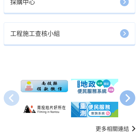
採購中心
工程施工查核小組
更多相關連結