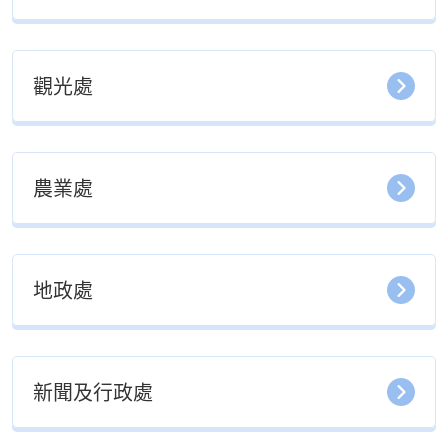
觀光處
農業處
地政處
新聞及行政處