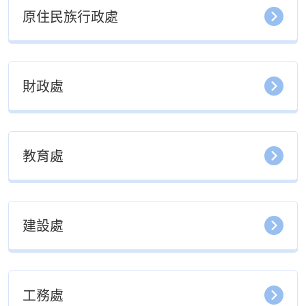
原住民族行政處
財政處
教育處
建設處
工務處