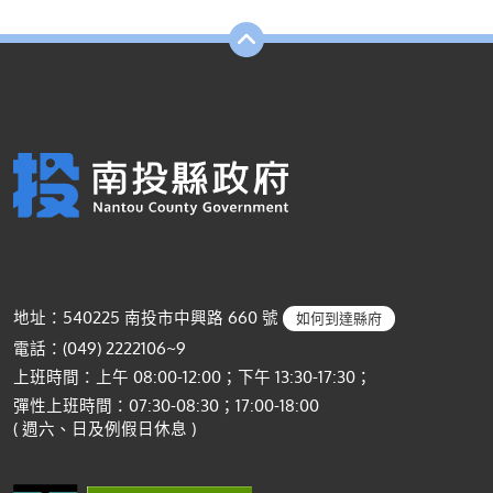
地址：540225 南投市中興路 660 號
如何到達縣府
電話：(049) 2222106~9
上班時間：上午 08:00-12:00；下午 13:30-17:30；
彈性上班時間：07:30-08:30；17:00-18:00
( 週六、日及例假日休息 )