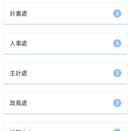
計畫處
人事處
主計處
政風處