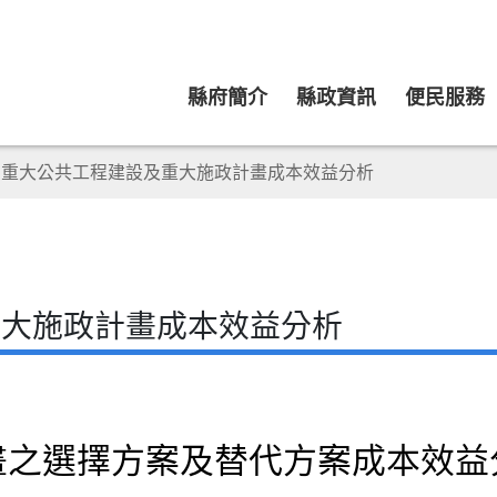
縣府簡介
縣政資訊
便民服務
重大公共工程建設及重大施政計畫成本效益分析
重大施政計畫成本效益分析
畫之選擇方案及替代方案成本效益