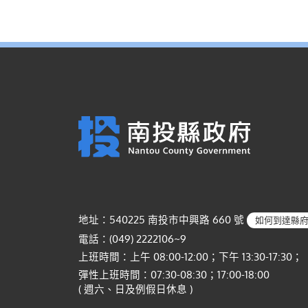
地址：540225 南投市中興路 660 號
如何到達縣
電話：(049) 2222106~9
上班時間：上午 08:00-12:00；下午 13:30-17:30；
彈性上班時間：07:30-08:30；17:00-18:00
( 週六、日及例假日休息 )