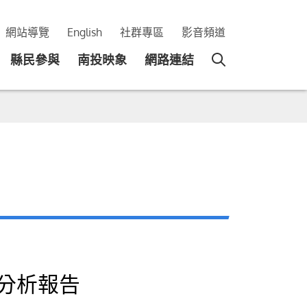
網站導覽
English
社群專區
影音頻道
縣民參與
南投映象
網路連結
分析報告