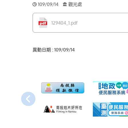
109/09/14
觀光處
129404_1.pdf
異動日期 : 109/09/14