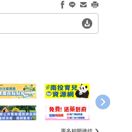
更多相關連結