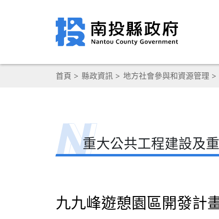
首頁
縣政資訊
地方社會參與和資源管理
重大公共工程建設及
九九峰遊憩園區開發計