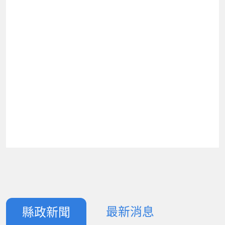
最新消息
縣政新聞