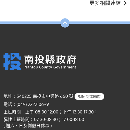
更多相關連結
地址：540225 南投市中興路 660 號
如何到達縣府
電話：(049) 2222106~9
上班時間：上午 08:00-12:00；下午 13:30-17:30；
彈性上班時間：07:30-08:30；17:00-18:00
( 週六、日及例假日休息 )