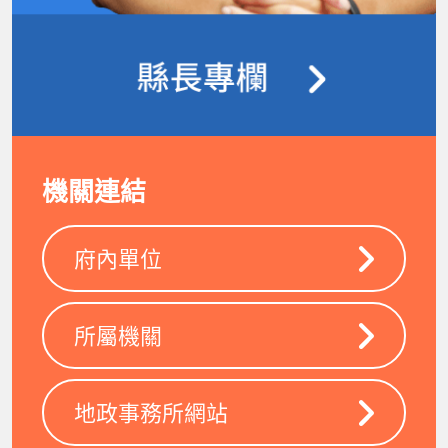
機關連結
府內單位
所屬機關
地政事務所網站