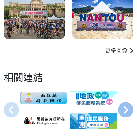
更多圖像
相關連結