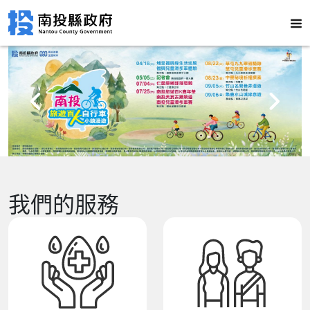
我們的服務