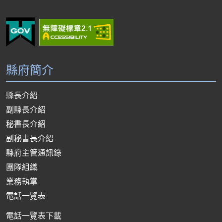
縣府簡介
縣長介紹
副縣長介紹
秘書長介紹
副秘書長介紹
縣府主管通訊錄
團隊組織
業務執掌
電話一覽表
電話一覽表下載