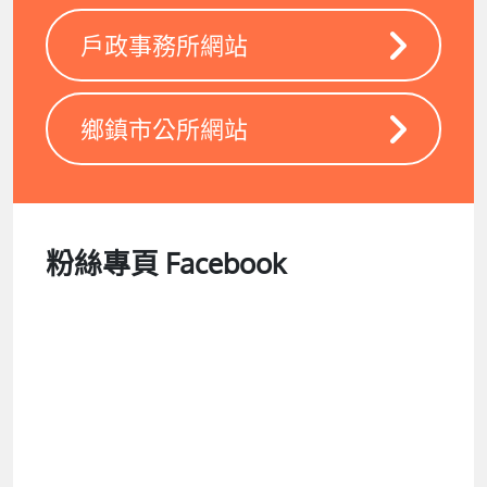
戶政事務所網站
鄉鎮市公所網站
粉絲專頁 Facebook