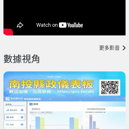
更多影音
數據視角