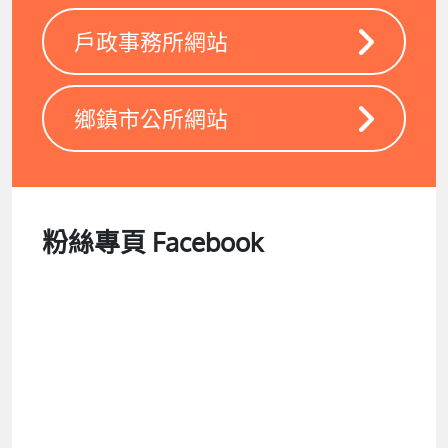
戶政事務所網站
鄉鎮市公所網站
粉絲專頁 Facebook