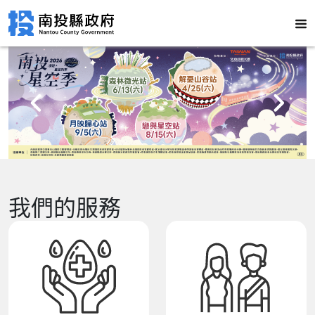
我們的服務