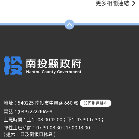
更多相關連結
地址：540225 南投市中興路 660 號
如何到達縣府
電話：(049) 2222106~9
上班時間：上午 08:00-12:00；下午 13:30-17:30；
彈性上班時間：07:30-08:30；17:00-18:00
( 週六、日及例假日休息 )