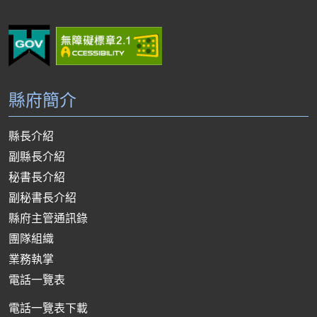
縣府簡介
縣長介紹
副縣長介紹
秘書長介紹
副秘書長介紹
縣府主管通訊錄
團隊組織
業務執掌
電話一覽表
電話一覽表下載