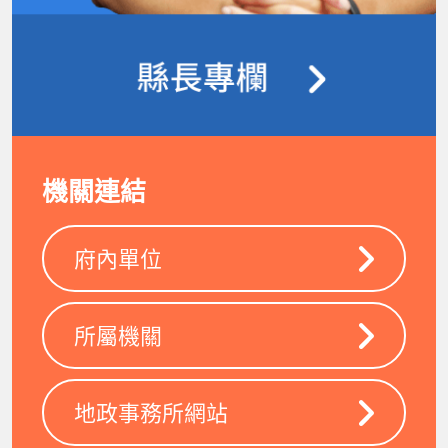
機關連結
府內單位
所屬機關
地政事務所網站