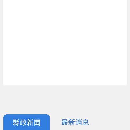
最新消息
縣政新聞