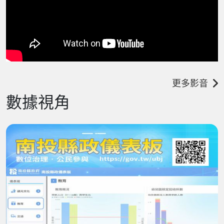
更多影音
數據視角