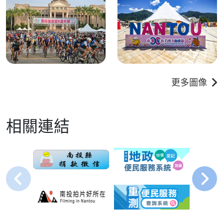
更多圖像
相關連結